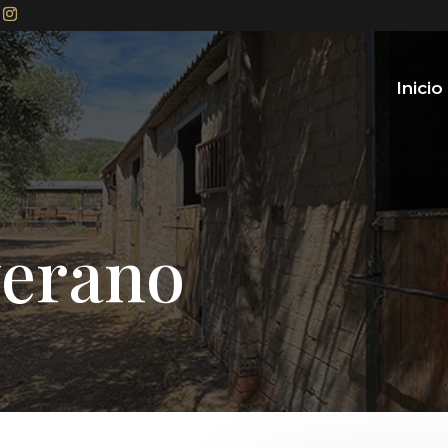
Inicio
verano