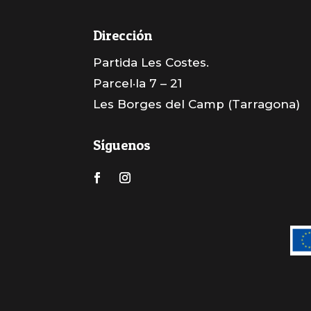
Dirección
Partida Les Costes.
Parcel·la 7 – 21
Les Borges del Camp (Tarragona)
Síguenos