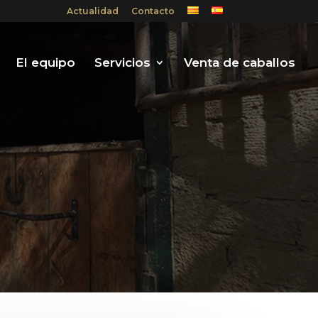
Actualidad
Contacto
El equipo
Servicios
Venta de caballos